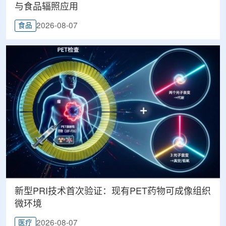
与食品辐照应用
2026-08-07
食品
新型PRI技术首次验证：现有PET药物可成像组织
微环境
2026-08-07
医疗