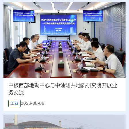
中核西部地勘中心与中油测井地质研究院开展业
务交流
2026-08-06
工业