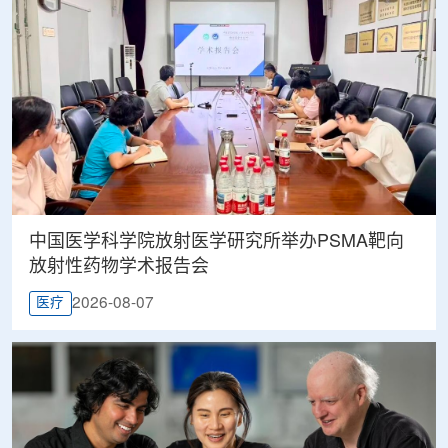
中国医学科学院放射医学研究所举办PSMA靶向
放射性药物学术报告会
2026-08-07
医疗