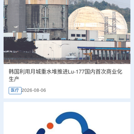
韩国利用月城重水堆推进Lu-177国内首次商业化
生产
2026-08-06
医疗