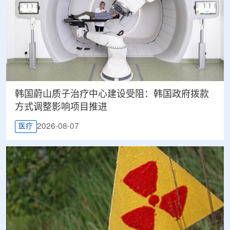
韩国蔚山质子治疗中心建设受阻：韩国政府拨款
方式调整影响项目推进
2026-08-07
医疗