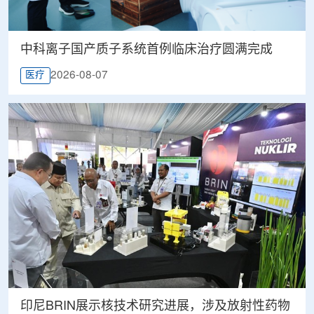
中科离子国产质子系统首例临床治疗圆满完成
2026-08-07
医疗
印尼BRIN展示核技术研究进展，涉及放射性药物