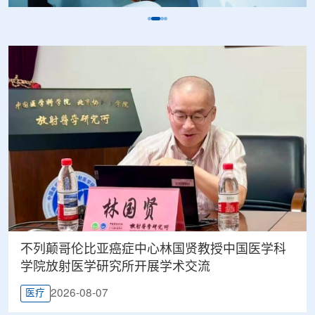
不列颠哥伦比亚癌症中心林国贤教授中国医学科
学院放射医学研究所开展学术交流
2026-08-07
医疗