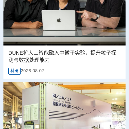
DUNE将人工智能融入中微子实验，提升粒子探
测与数据处理能力
2026-08-07
科研