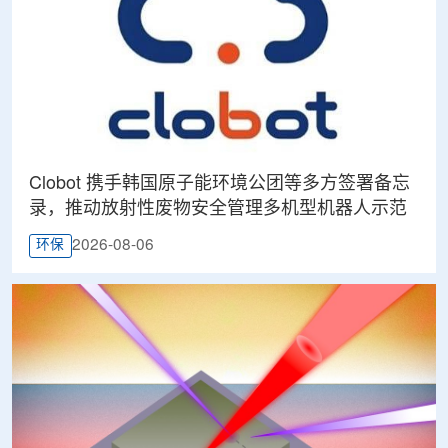
Clobot 携手韩国原子能环境公团等多方签署备忘
录，推动放射性废物安全管理多机型机器人示范
2026-08-06
环保