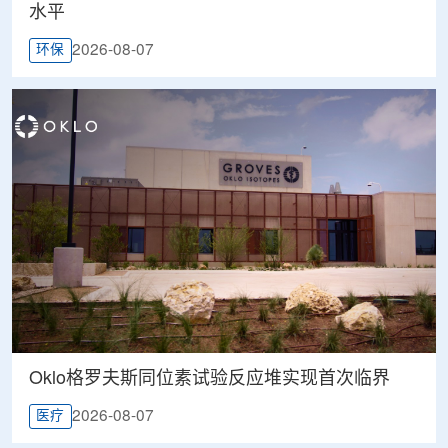
水平
2026-08-07
环保
Oklo格罗夫斯同位素试验反应堆实现首次临界
2026-08-07
医疗