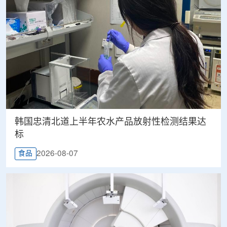
韩国忠清北道上半年农水产品放射性检测结果达
标
2026-08-07
食品