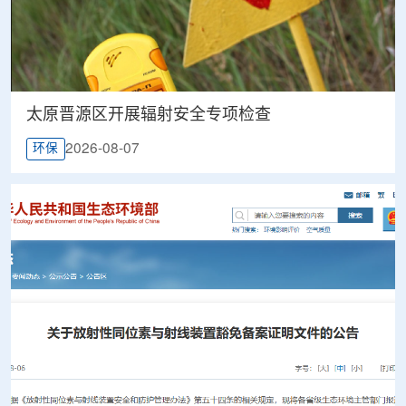
太原晋源区开展辐射安全专项检查
2026-08-07
环保