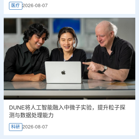
2026-08-07
医疗
DUNE将人工智能融入中微子实验，提升粒子探
测与数据处理能力
2026-08-07
科研