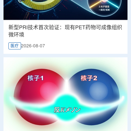
新型PRI技术首次验证：现有PET药物可成像组织
微环境
2026-08-07
医疗