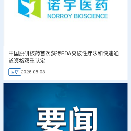
中国原研核药首次获得FDA突破性疗法和快速通
道资格双重认定
2026-08-08
医疗