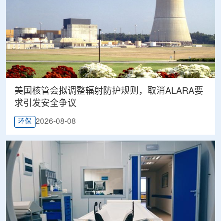
美国核管会拟调整辐射防护规则，取消ALARA要
求引发安全争议
2026-08-08
环保