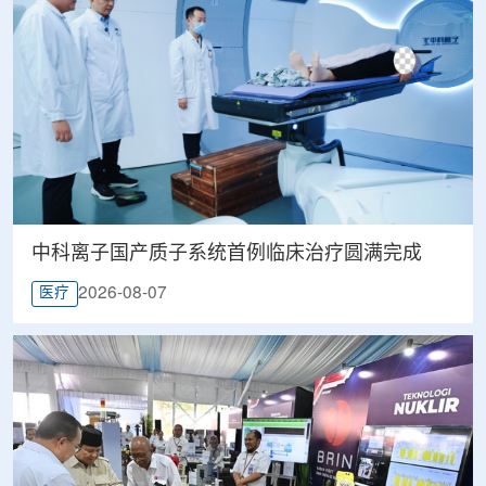
中科离子国产质子系统首例临床治疗圆满完成
2026-08-07
医疗