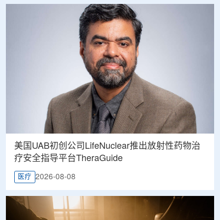
美国UAB初创公司LifeNuclear推出放射性药物治
疗安全指导平台TheraGuide
2026-08-08
医疗