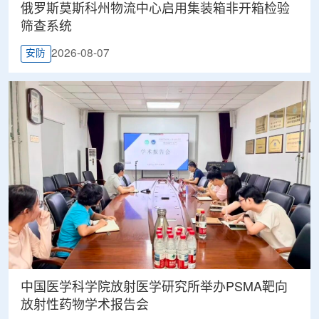
俄罗斯莫斯科州物流中心启用集装箱非开箱检验
筛查系统
2026-08-07
安防
中国医学科学院放射医学研究所举办PSMA靶向
放射性药物学术报告会