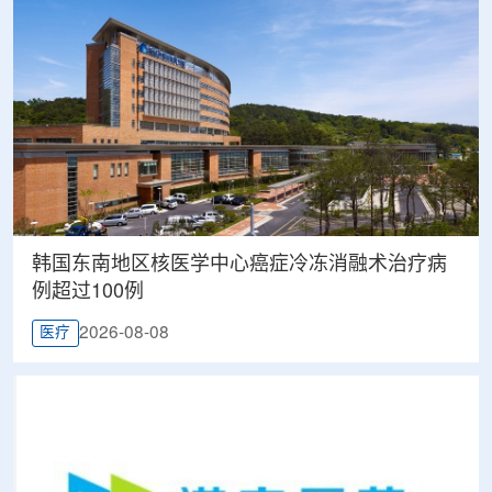
韩国东南地区核医学中心癌症冷冻消融术治疗病
例超过100例
2026-08-08
医疗