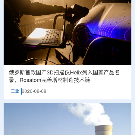
俄罗斯首款国产3D扫描仪Helix列入国家产品名
录，Rosatom完善增材制造技术链
2026-08-08
工业