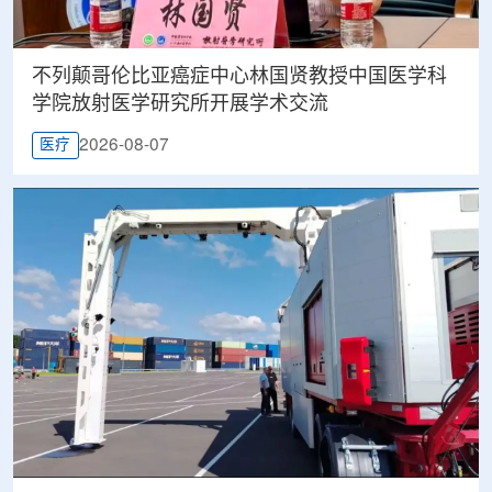
不列颠哥伦比亚癌症中心林国贤教授中国医学科
学院放射医学研究所开展学术交流
2026-08-07
医疗