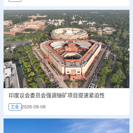
印度议会委员会强调铀矿项目提速紧迫性
2026-08-08
工业