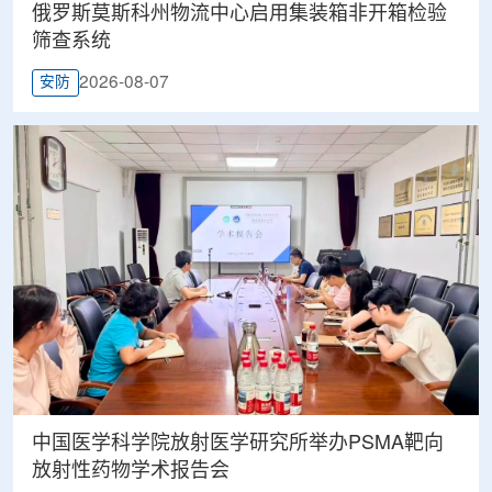
俄罗斯莫斯科州物流中心启用集装箱非开箱检验
筛查系统
2026-08-07
安防
中国医学科学院放射医学研究所举办PSMA靶向
放射性药物学术报告会