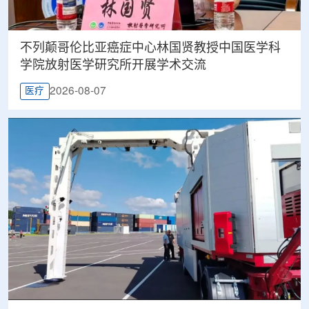
不列颠哥伦比亚癌症中心林国贤教授中国医学科
学院放射医学研究所开展学术交流
2026-08-07
医疗