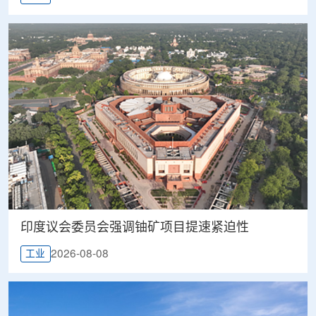
印度议会委员会强调铀矿项目提速紧迫性
2026-08-08
工业