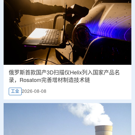
俄罗斯首款国产3D扫描仪Helix列入国家产品名
录，Rosatom完善增材制造技术链
2026-08-08
工业