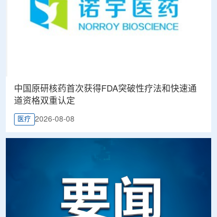
中国原研核药首次获得FDA突破性疗法和快速通
道资格双重认定
2026-08-08
医疗