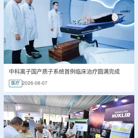
中科离子国产质子系统首例临床治疗圆满完成
2026-08-07
医疗