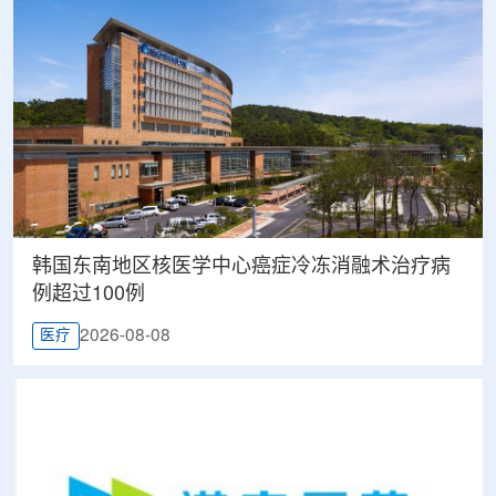
韩国东南地区核医学中心癌症冷冻消融术治疗病
例超过100例
2026-08-08
医疗