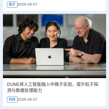
2026-08-07
医疗
DUNE将人工智能融入中微子实验，提升粒子探
测与数据处理能力
2026-08-07
科研