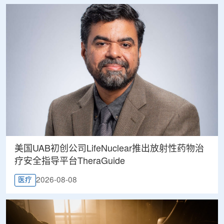
美国UAB初创公司LifeNuclear推出放射性药物治
疗安全指导平台TheraGuide
2026-08-08
医疗