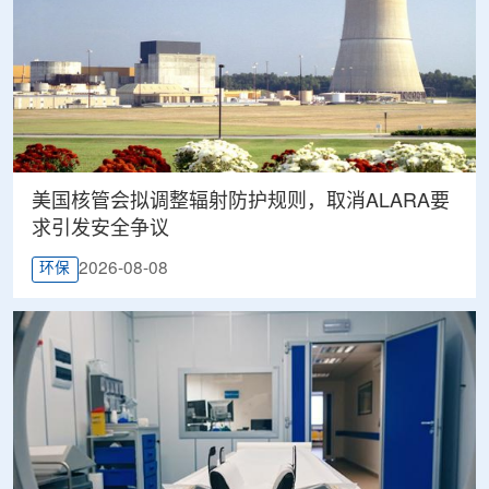
美国核管会拟调整辐射防护规则，取消ALARA要
求引发安全争议
2026-08-08
环保