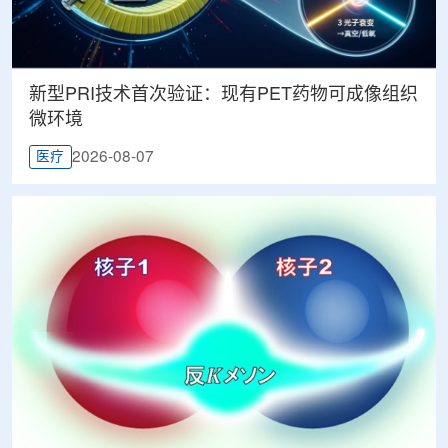
新型PRI技术首次验证：现有PET药物可成像组织
微环境
2026-08-07
医疗