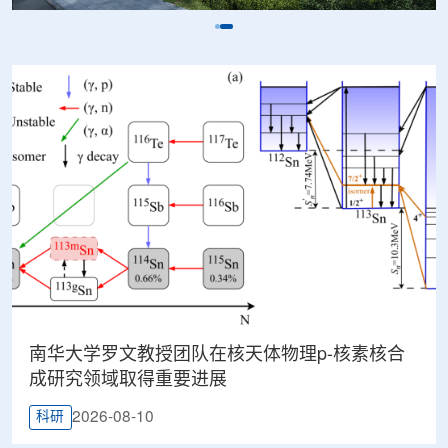
南华大学罗文教授团队在核天体物理p-核素核合
成研究领域取得重要进展
2026-08-10
科研