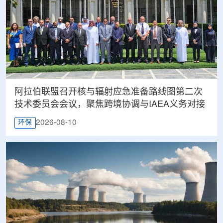
阿拉伯联盟召开核与辐射应急准备路线图第二次
技术委员会会议，聚焦跨境协调与IAEA义务对接
2026-08-10
环保