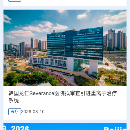
韩国龙仁Severance医院拟审查引进重离子治疗
系统
2026-08-10
医疗