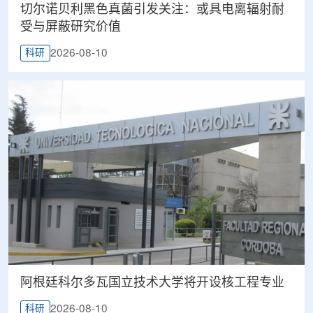
切尔诺贝利黑色真菌引发关注：或具电离辐射耐
受与屏蔽研究价值
2026-08-10
科研
阿根廷科尔多瓦国立技术大学将开设核工程专业
2026-08-10
科研