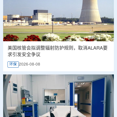
美国核管会拟调整辐射防护规则，取消ALARA要
求引发安全争议
2026-08-08
环保