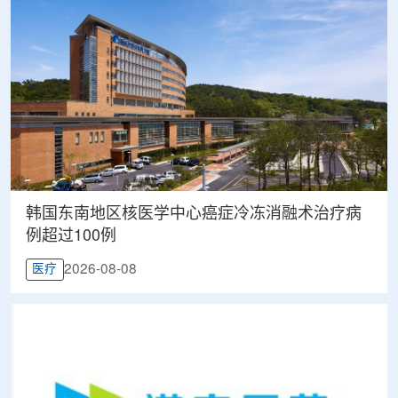
韩国东南地区核医学中心癌症冷冻消融术治疗病
例超过100例
2026-08-08
医疗