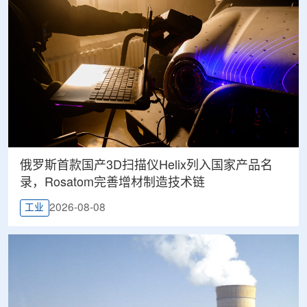
俄罗斯首款国产3D扫描仪Helix列入国家产品名
录，Rosatom完善增材制造技术链
2026-08-08
工业