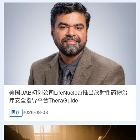
美国UAB初创公司LifeNuclear推出放射性药物治
疗安全指导平台TheraGuide
2026-08-08
医疗