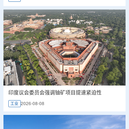
印度议会委员会强调铀矿项目提速紧迫性
2026-08-08
工业