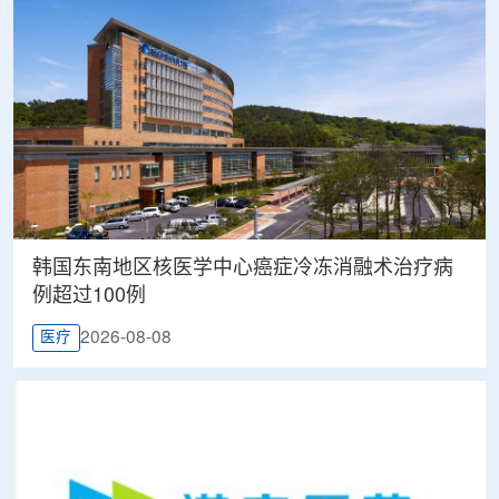
韩国东南地区核医学中心癌症冷冻消融术治疗病
例超过100例
2026-08-08
医疗