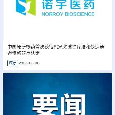
中国原研核药首次获得FDA突破性疗法和快速通
道资格双重认定
2026-08-08
医疗