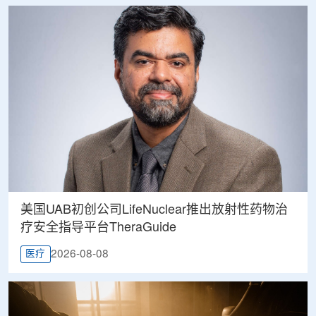
美国UAB初创公司LifeNuclear推出放射性药物治
疗安全指导平台TheraGuide
2026-08-08
医疗