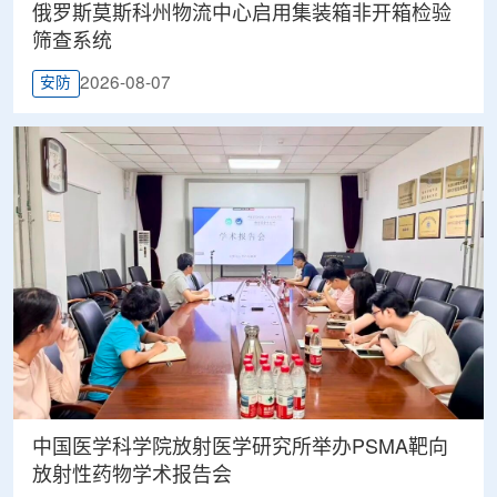
俄罗斯莫斯科州物流中心启用集装箱非开箱检验
筛查系统
2026-08-07
安防
中国医学科学院放射医学研究所举办PSMA靶向
放射性药物学术报告会