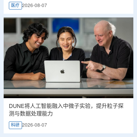
2026-08-07
医疗
DUNE将人工智能融入中微子实验，提升粒子探
测与数据处理能力
2026-08-07
科研