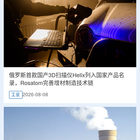
俄罗斯首款国产3D扫描仪Helix列入国家产品名
录，Rosatom完善增材制造技术链
2026-08-08
工业