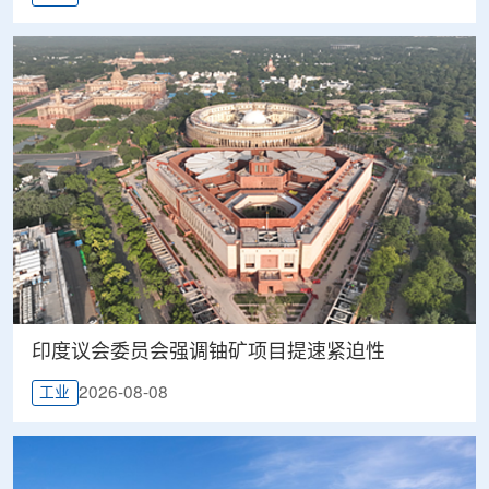
印度议会委员会强调铀矿项目提速紧迫性
2026-08-08
工业