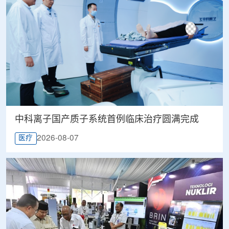
中科离子国产质子系统首例临床治疗圆满完成
2026-08-07
医疗