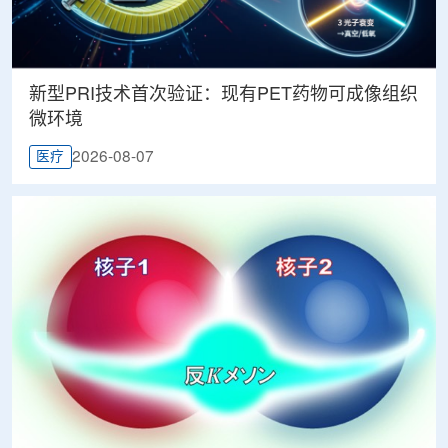
新型PRI技术首次验证：现有PET药物可成像组织
微环境
2026-08-07
医疗