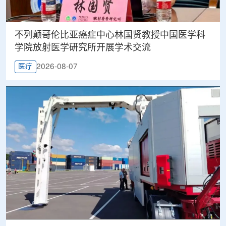
不列颠哥伦比亚癌症中心林国贤教授中国医学科
学院放射医学研究所开展学术交流
2026-08-07
医疗