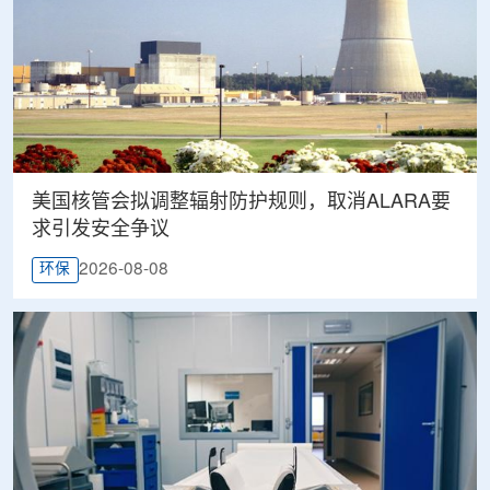
美国核管会拟调整辐射防护规则，取消ALARA要
求引发安全争议
2026-08-08
环保