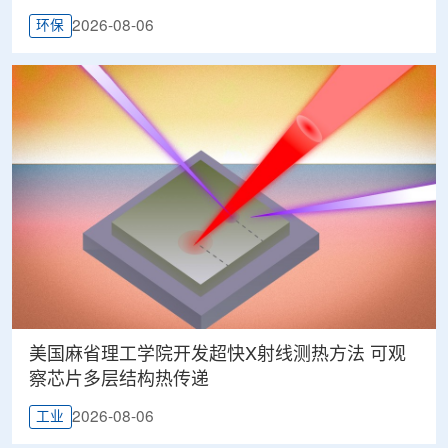
2026-08-06
环保
美国麻省理工学院开发超快X射线测热方法 可观
察芯片多层结构热传递
2026-08-06
工业