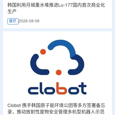
韩国利用月城重水堆推进Lu-177国内首次商业化
生产
2026-08-06
医疗
Clobot 携手韩国原子能环境公团等多方签署备忘
录，推动放射性废物安全管理多机型机器人示范