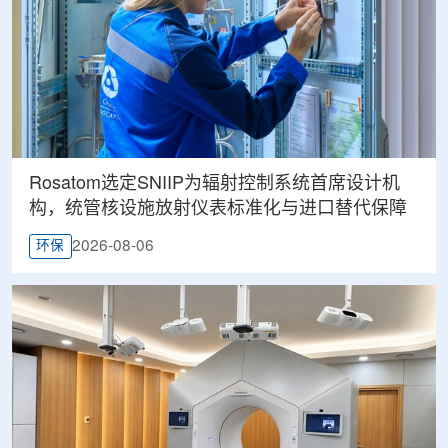
Rosatom选定SNIIP为辐射控制系统首席设计机
构，统管核设施放射仪表标准化与进口替代保障
2026-08-06
环保