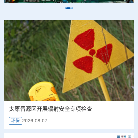
太原晋源区开展辐射安全专项检查
2026-08-07
环保