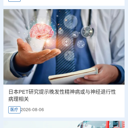
日本PET研究提示晚发性精神病或与神经退行性
病理相关
2026-08-06
医疗