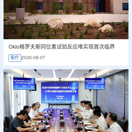
Oklo格罗夫斯同位素试验反应堆实现首次临界
2026-08-07
医疗