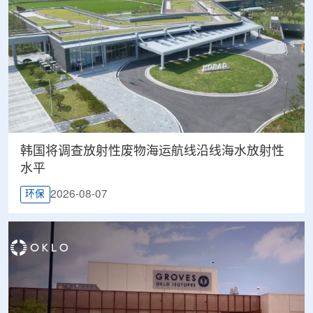
韩国将调查放射性废物海运航线沿线海水放射性
水平
2026-08-07
环保