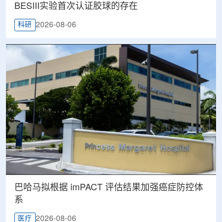
BESIII实验首次认证胶球的存在
2026-08-06
科研
巴哈马拟根据 imPACT 评估结果加强癌症防控体
系
2026-08-06
医疗