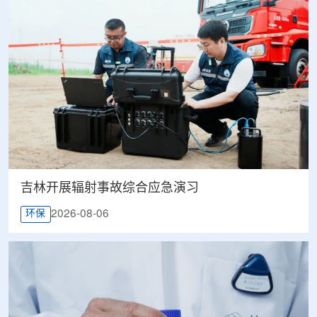
吉林开展辐射事故综合应急演习
2026-08-06
环保