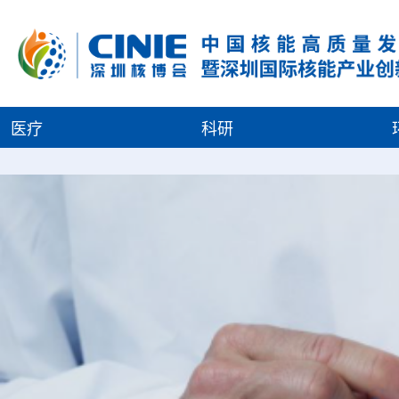
医疗
科研