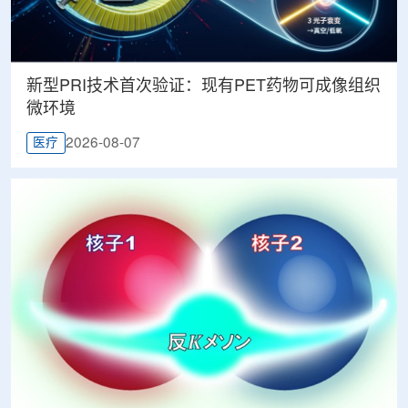
新型PRI技术首次验证：现有PET药物可成像组织
微环境
2026-08-07
医疗