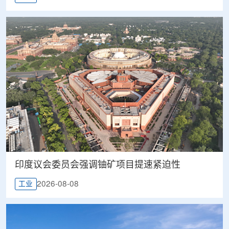
印度议会委员会强调铀矿项目提速紧迫性
2026-08-08
工业