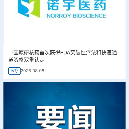
中国原研核药首次获得FDA突破性疗法和快速通
道资格双重认定
2026-08-08
医疗