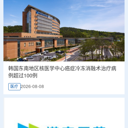
韩国东南地区核医学中心癌症冷冻消融术治疗病
例超过100例
2026-08-08
医疗