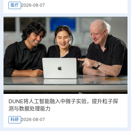
2026-08-07
医疗
DUNE将人工智能融入中微子实验，提升粒子探
测与数据处理能力
2026-08-07
科研