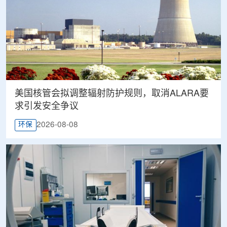
美国核管会拟调整辐射防护规则，取消ALARA要
求引发安全争议
2026-08-08
环保