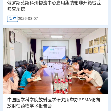
俄罗斯莫斯科州物流中心启用集装箱非开箱检验
筛查系统
2026-08-07
安防
中国医学科学院放射医学研究所举办PSMA靶向
放射性药物学术报告会