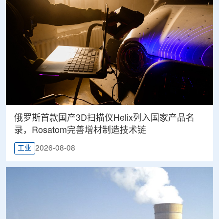
俄罗斯首款国产3D扫描仪Helix列入国家产品名
录，Rosatom完善增材制造技术链
2026-08-08
工业