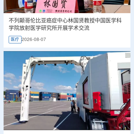
不列颠哥伦比亚癌症中心林国贤教授中国医学科
学院放射医学研究所开展学术交流
2026-08-07
医疗