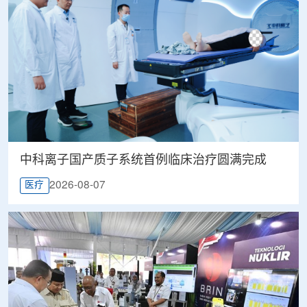
中科离子国产质子系统首例临床治疗圆满完成
2026-08-07
医疗