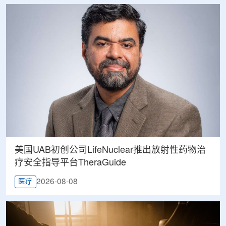
美国UAB初创公司LifeNuclear推出放射性药物治
疗安全指导平台TheraGuide
2026-08-08
医疗