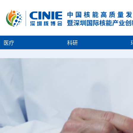
医疗
科研