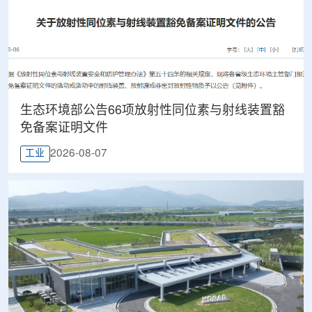
生态环境部公告66项放射性同位素与射线装置豁
免备案证明文件
2026-08-07
工业