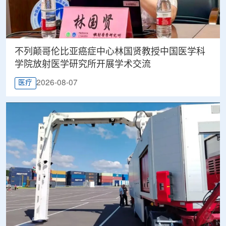
不列颠哥伦比亚癌症中心林国贤教授中国医学科
学院放射医学研究所开展学术交流
2026-08-07
医疗