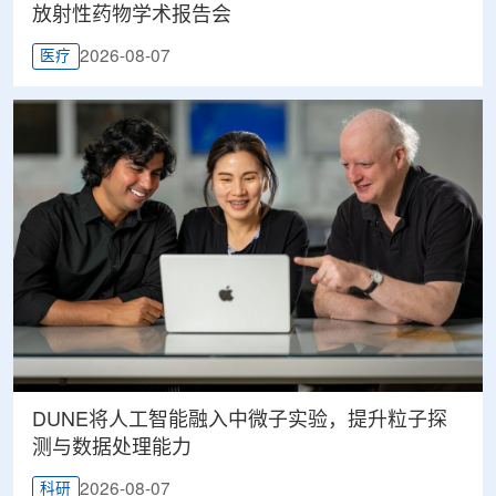
放射性药物学术报告会
2026-08-07
医疗
DUNE将人工智能融入中微子实验，提升粒子探
测与数据处理能力
2026-08-07
科研