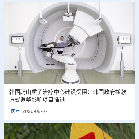
韩国蔚山质子治疗中心建设受阻：韩国政府拨款
方式调整影响项目推进
2026-08-07
医疗