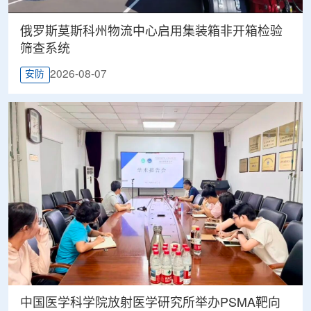
俄罗斯莫斯科州物流中心启用集装箱非开箱检验
筛查系统
2026-08-07
安防
中国医学科学院放射医学研究所举办PSMA靶向