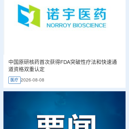
中国原研核药首次获得FDA突破性疗法和快速通
道资格双重认定
2026-08-08
医疗