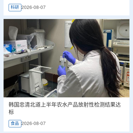
2026-08-07
科研
韩国忠清北道上半年农水产品放射性检测结果达
标
2026-08-07
食品