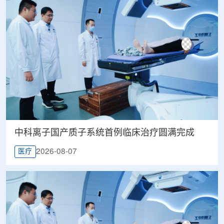
中科离子国产质子系统首例临床治疗圆满完成
2026-08-07
医疗