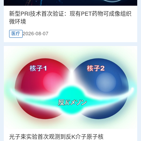
新型PRI技术首次验证：现有PET药物可成像组织
微环境
2026-08-07
医疗
光子束实验首次观测到反K介子原子核