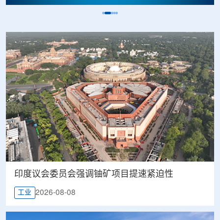
印度议会委员会强调铀矿项目提速紧迫性
2026-08-08
工业