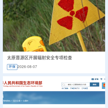
太原晋源区开展辐射安全专项检查
2026-08-07
环保