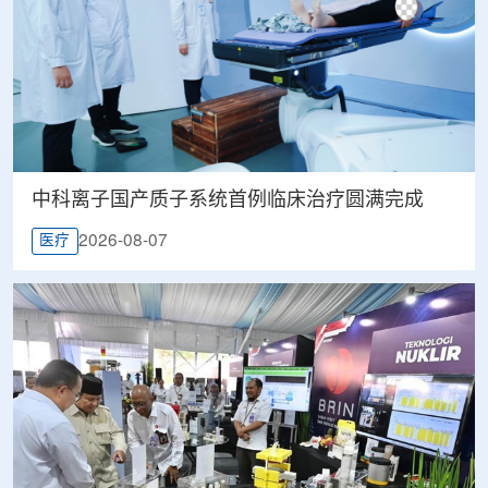
中科离子国产质子系统首例临床治疗圆满完成
2026-08-07
医疗