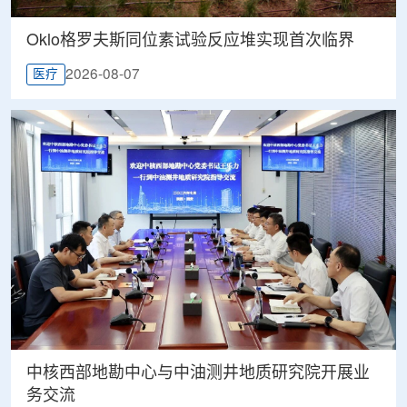
Oklo格罗夫斯同位素试验反应堆实现首次临界
2026-08-07
医疗
中核西部地勘中心与中油测井地质研究院开展业
务交流