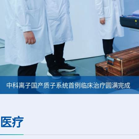
中科离子国产质子系统首例临床治疗圆满完成
医疗