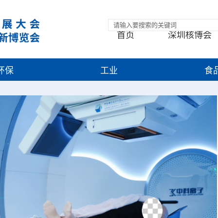
首页
深圳核博会
环保
工业
食