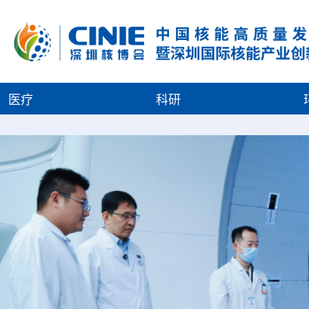
医疗
科研