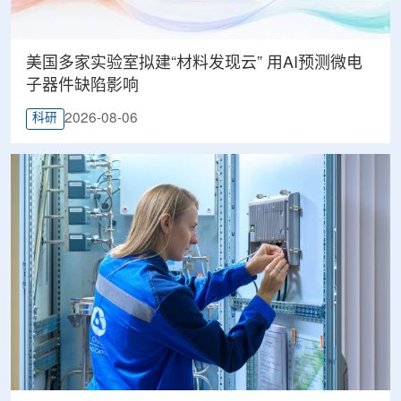
美国多家实验室拟建“材料发现云” 用AI预测微电
子器件缺陷影响
2026-08-06
科研