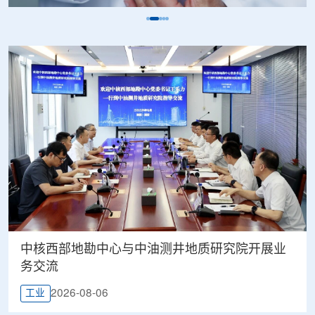
中核西部地勘中心与中油测井地质研究院开展业
务交流
2026-08-06
工业