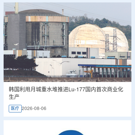
韩国利用月城重水堆推进Lu-177国内首次商业化
生产
2026-08-06
医疗