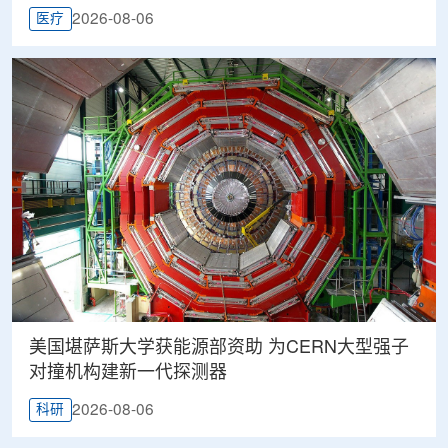
2026-08-06
医疗
美国堪萨斯大学获能源部资助 为CERN大型强子
对撞机构建新一代探测器
2026-08-06
科研