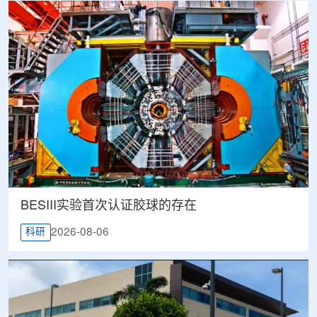
BESIII实验首次认证胶球的存在
2026-08-06
科研