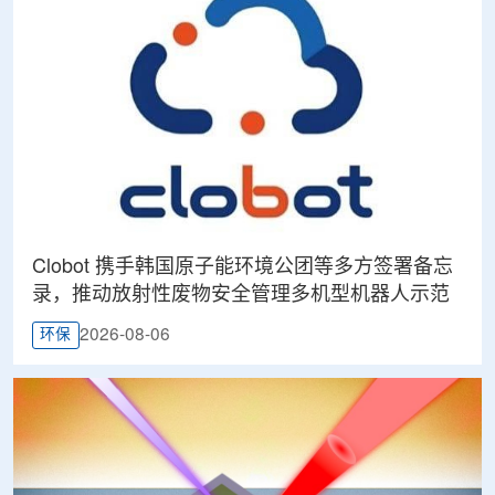
Clobot 携手韩国原子能环境公团等多方签署备忘
录，推动放射性废物安全管理多机型机器人示范
2026-08-06
环保