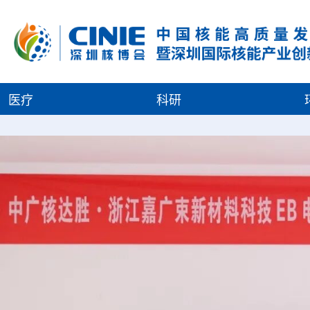
医疗
科研