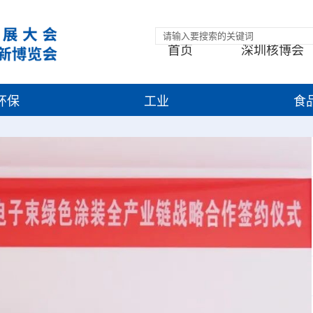
首页
深圳核博会
环保
工业
食