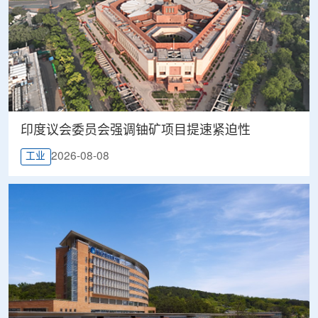
印度议会委员会强调铀矿项目提速紧迫性
2026-08-08
工业