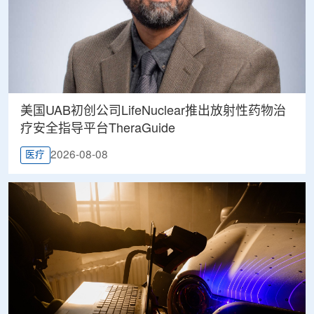
美国UAB初创公司LifeNuclear推出放射性药物治
疗安全指导平台TheraGuide
2026-08-08
医疗