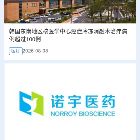
韩国东南地区核医学中心癌症冷冻消融术治疗病
例超过100例
2026-08-08
医疗