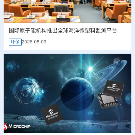
国际原子能机构推出全球海洋微塑料监测平台
2026-08-09
环保