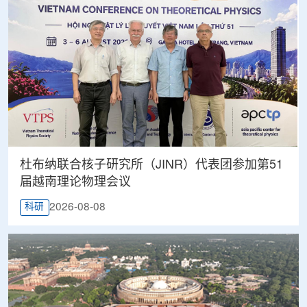
杜布纳联合核子研究所（JINR）代表团参加第51
届越南理论物理会议
2026-08-08
科研