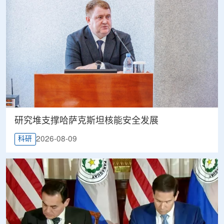
研究堆支撑哈萨克斯坦核能安全发展
2026-08-09
科研