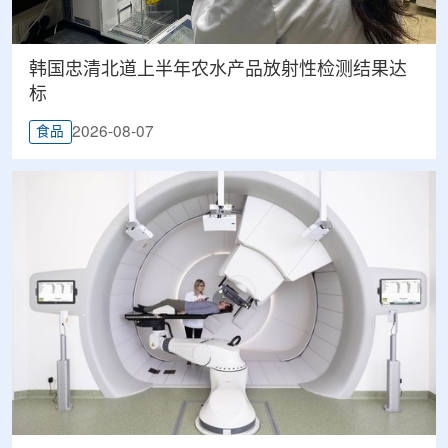
韩国忠清北道上半年农水产品放射性检测结果达
标
2026-08-07
食品