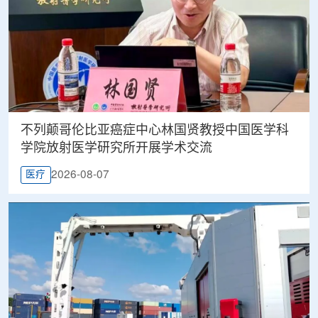
不列颠哥伦比亚癌症中心林国贤教授中国医学科
学院放射医学研究所开展学术交流
2026-08-07
医疗