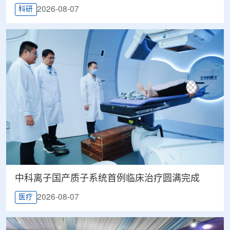
2026-08-07
科研
中科离子国产质子系统首例临床治疗圆满完成
2026-08-07
医疗