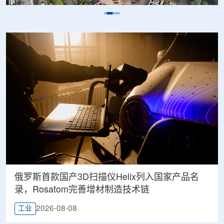
俄罗斯首款国产3D扫描仪Helix列入国家产品名
录，Rosatom完善增材制造技术链
2026-08-08
工业