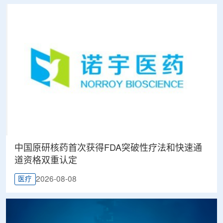
中国原研核药首次获得FDA突破性疗法和快速通
道资格双重认定
2026-08-08
医疗