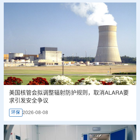
美国核管会拟调整辐射防护规则，取消ALARA要
求引发安全争议
2026-08-08
环保