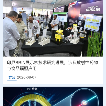
印尼BRIN展示核技术研究进展，涉及放射性药物
与食品辐照应用
2026-08-07
食品