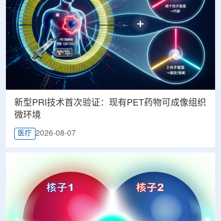
新型PRI技术首次验证：现有PET药物可成像组织
微环境
2026-08-07
医疗