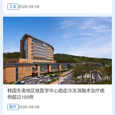
2026-08-08
工业
韩国东南地区核医学中心癌症冷冻消融术治疗病
例超过100例
2026-08-08
医疗