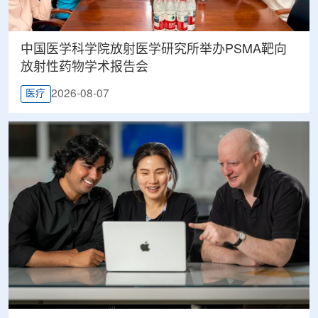
中国医学科学院放射医学研究所举办PSMA靶向
放射性药物学术报告会
2026-08-07
医疗