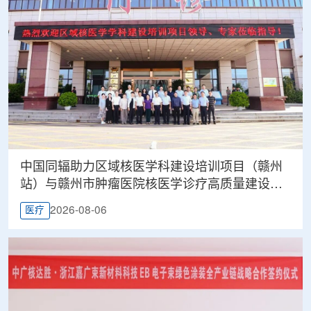
中国同辐助力区域核医学科建设培训项目（赣州
站）与赣州市肿瘤医院核医学诊疗高质量建设项
目同步启动
2026-08-06
医疗