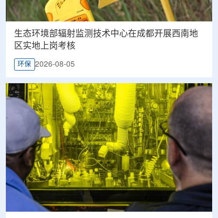
生态环境部辐射监测技术中心在成都开展西南地
区实地上岗考核
2026-08-05
环保