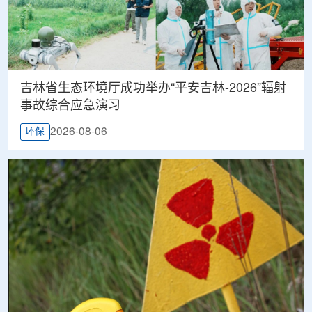
吉林省生态环境厅成功举办“平安吉林-2026”辐射
事故综合应急演习
2026-08-06
环保