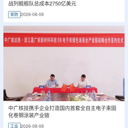
战列舰舰队总成本2750亿美元
2026-08-06
安防
中广核技携手企业打造国内首套全自主电子束固
化卷钢涂装产业链
2026-08-06
工业