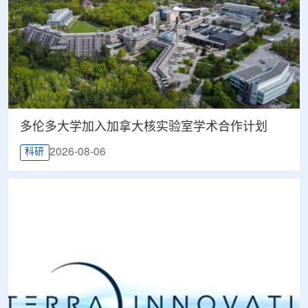
多伦多大学加入加拿大核实验室学术合作计划
2026-08-06
科研