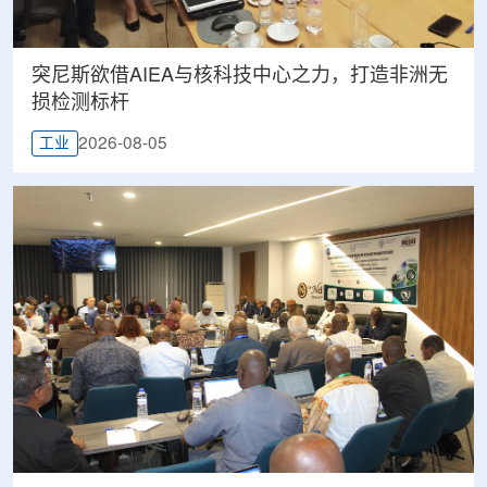
突尼斯欲借AIEA与核科技中心之力，打造非洲无
损检测标杆
2026-08-05
工业