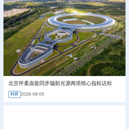
北京怀柔高能同步辐射光源两项核心指标达标
2026-08-05
科研