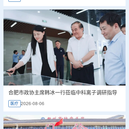
合肥市政协主席韩冰一行莅临中科离子调研指导
2026-08-06
医疗