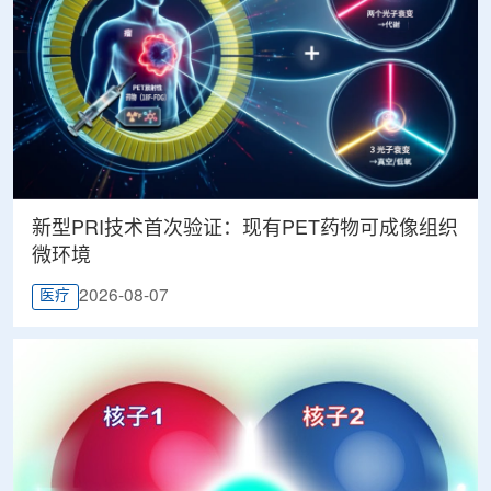
新型PRI技术首次验证：现有PET药物可成像组织
微环境
2026-08-07
医疗