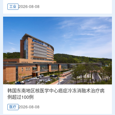
2026-08-08
工业
韩国东南地区核医学中心癌症冷冻消融术治疗病
例超过100例
2026-08-08
医疗