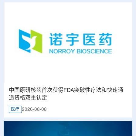
中国原研核药首次获得FDA突破性疗法和快速通
道资格双重认定
2026-08-08
医疗