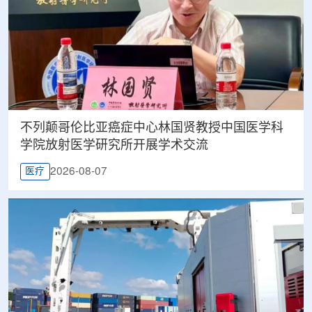
不列颠哥伦比亚癌症中心林国贤教授中国医学科
学院放射医学研究所开展学术交流
2026-08-07
医疗