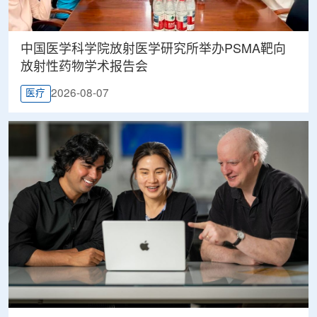
中国医学科学院放射医学研究所举办PSMA靶向
放射性药物学术报告会
2026-08-07
医疗