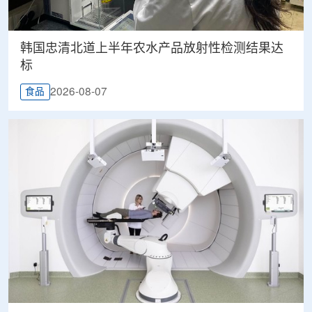
韩国忠清北道上半年农水产品放射性检测结果达
标
2026-08-07
食品