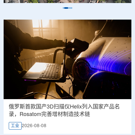
俄罗斯首款国产3D扫描仪Helix列入国家产品名
录，Rosatom完善增材制造技术链
2026-08-08
工业