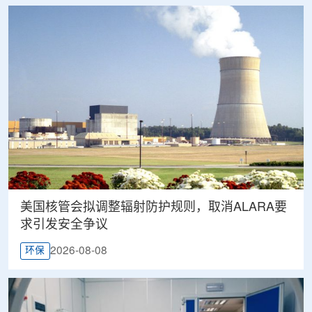
美国核管会拟调整辐射防护规则，取消ALARA要
求引发安全争议
2026-08-08
环保