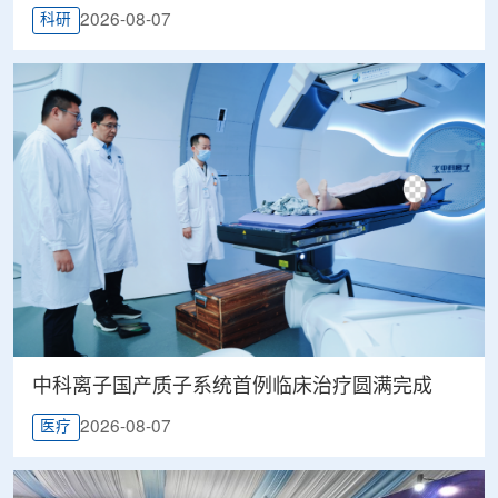
2026-08-07
科研
中科离子国产质子系统首例临床治疗圆满完成
2026-08-07
医疗