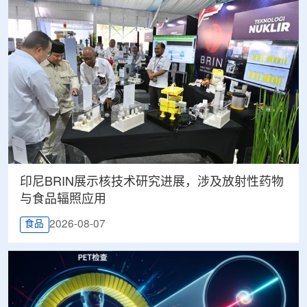
印尼BRIN展示核技术研究进展，涉及放射性药物
与食品辐照应用
2026-08-07
食品