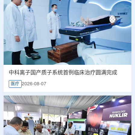
中科离子国产质子系统首例临床治疗圆满完成
2026-08-07
医疗