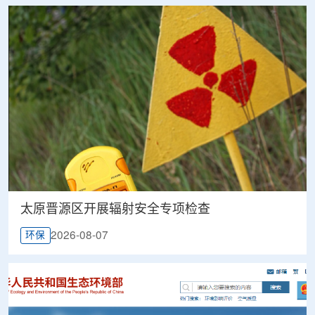
太原晋源区开展辐射安全专项检查
2026-08-07
环保