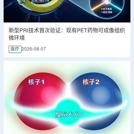
新型PRI技术首次验证：现有PET药物可成像组织
微环境
2026-08-07
医疗