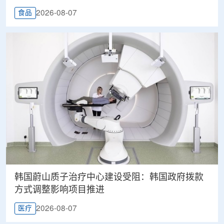
2026-08-07
食品
韩国蔚山质子治疗中心建设受阻：韩国政府拨款
方式调整影响项目推进
2026-08-07
医疗