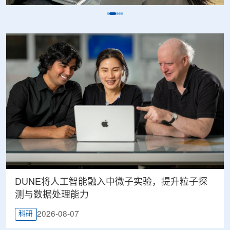
DUNE将人工智能融入中微子实验，提升粒子探
测与数据处理能力
2026-08-07
科研