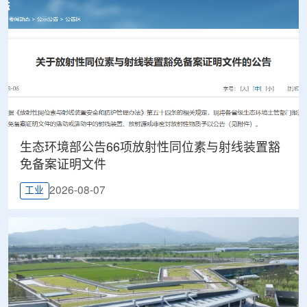
生态环境部公告66项放射性同位素与射线装置豁
免备案证明文件
2026-08-07
工业