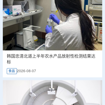
韩国忠清北道上半年农水产品放射性检测结果达
标
2026-08-07
食品