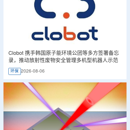
Clobot 携手韩国原子能环境公团等多方签署备忘
录，推动放射性废物安全管理多机型机器人示范
2026-08-06
环保