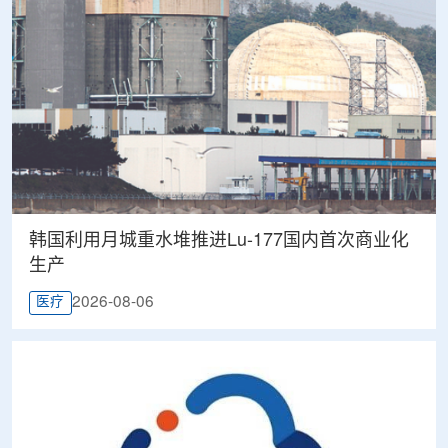
韩国利用月城重水堆推进Lu-177国内首次商业化
生产
2026-08-06
医疗