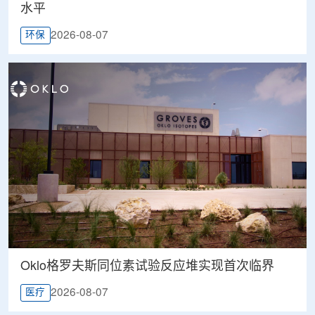
水平
2026-08-07
环保
Oklo格罗夫斯同位素试验反应堆实现首次临界
2026-08-07
医疗