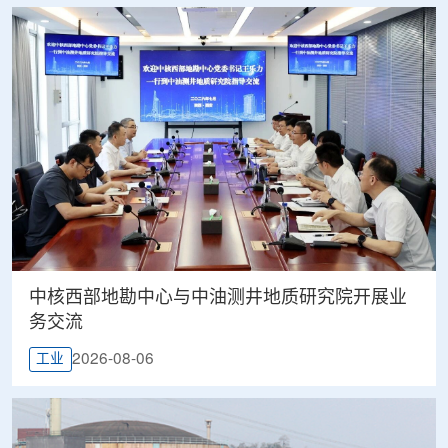
中核西部地勘中心与中油测井地质研究院开展业
务交流
2026-08-06
工业