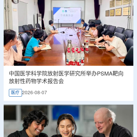
中国医学科学院放射医学研究所举办PSMA靶向
放射性药物学术报告会
2026-08-07
医疗