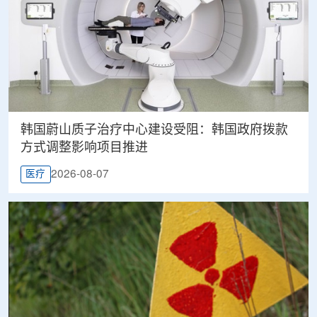
韩国蔚山质子治疗中心建设受阻：韩国政府拨款
方式调整影响项目推进
2026-08-07
医疗