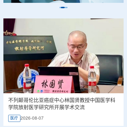
不列颠哥伦比亚癌症中心林国贤教授中国医学科
学院放射医学研究所开展学术交流
2026-08-07
医疗