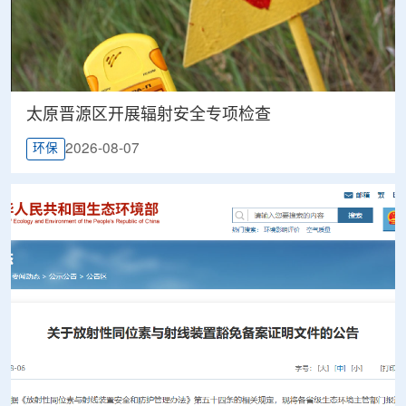
太原晋源区开展辐射安全专项检查
2026-08-07
环保