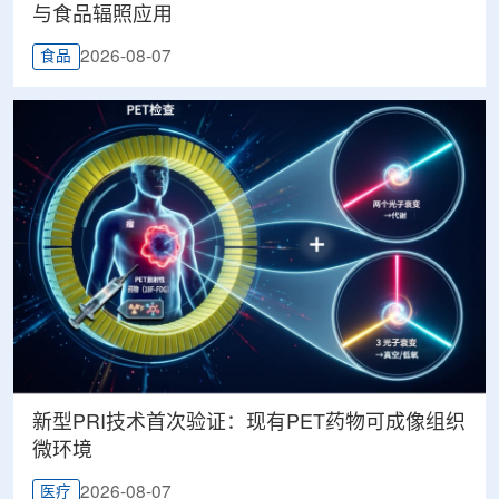
与食品辐照应用
2026-08-07
食品
新型PRI技术首次验证：现有PET药物可成像组织
微环境
2026-08-07
医疗