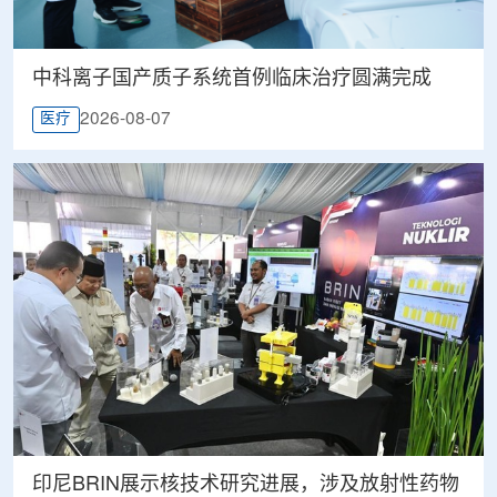
中科离子国产质子系统首例临床治疗圆满完成
2026-08-07
医疗
印尼BRIN展示核技术研究进展，涉及放射性药物