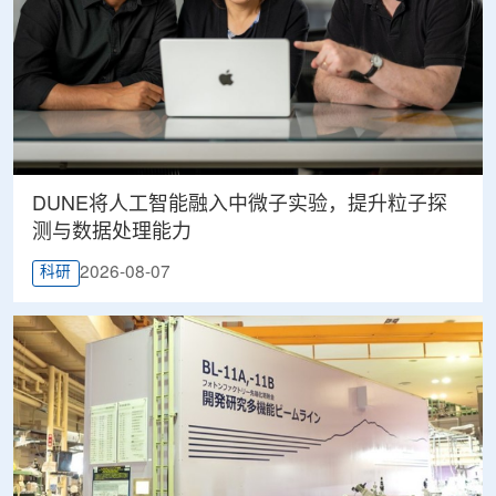
DUNE将人工智能融入中微子实验，提升粒子探
测与数据处理能力
2026-08-07
科研