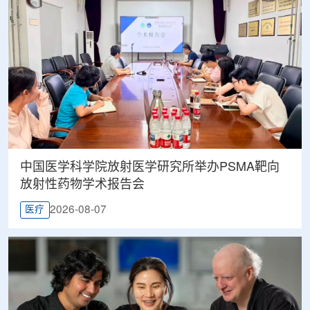
中国医学科学院放射医学研究所举办PSMA靶向
放射性药物学术报告会
2026-08-07
医疗