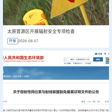
太原晋源区开展辐射安全专项检查
2026-08-07
环保