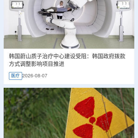
韩国蔚山质子治疗中心建设受阻：韩国政府拨款
方式调整影响项目推进
2026-08-07
医疗