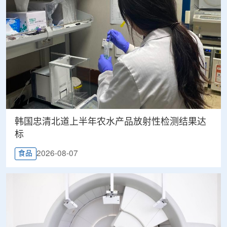
韩国忠清北道上半年农水产品放射性检测结果达
标
2026-08-07
食品