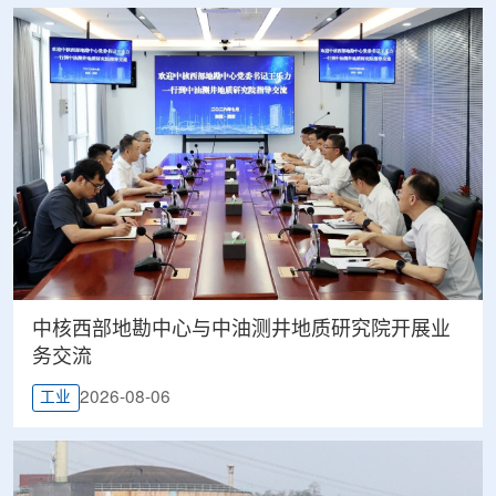
中核西部地勘中心与中油测井地质研究院开展业
务交流
2026-08-06
工业