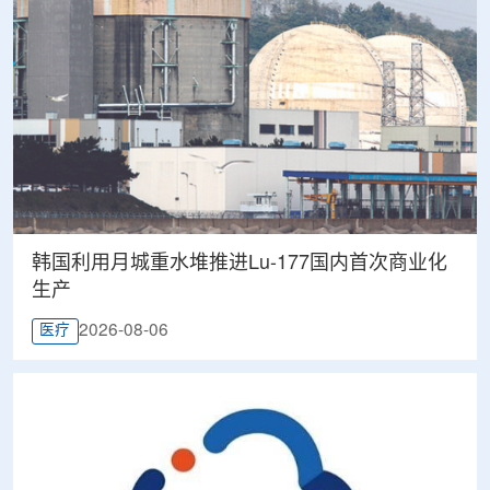
韩国利用月城重水堆推进Lu-177国内首次商业化
生产
2026-08-06
医疗