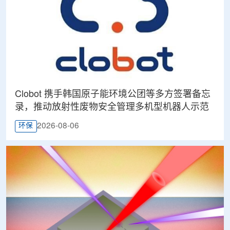
Clobot 携手韩国原子能环境公团等多方签署备忘
录，推动放射性废物安全管理多机型机器人示范
2026-08-06
环保