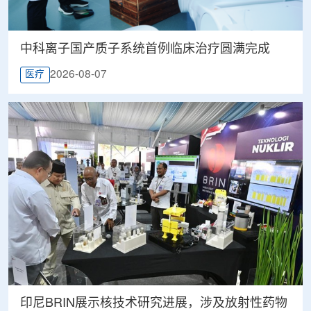
中科离子国产质子系统首例临床治疗圆满完成
2026-08-07
医疗
印尼BRIN展示核技术研究进展，涉及放射性药物