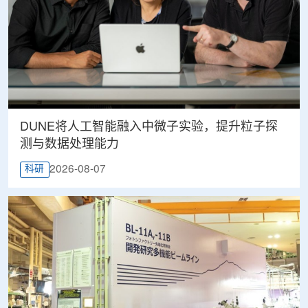
DUNE将人工智能融入中微子实验，提升粒子探
测与数据处理能力
2026-08-07
科研