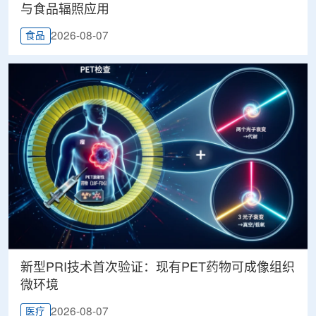
与食品辐照应用
2026-08-07
食品
新型PRI技术首次验证：现有PET药物可成像组织
微环境
2026-08-07
医疗