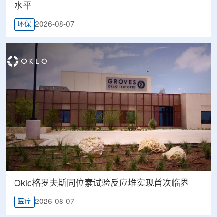
水平
2026-08-07
环保
Oklo格罗夫斯同位素试验反应堆实现首次临界
2026-08-07
医疗