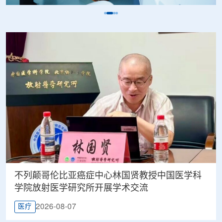
不列颠哥伦比亚癌症中心林国贤教授中国医学科
学院放射医学研究所开展学术交流
2026-08-07
医疗